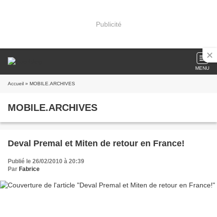
Publicité
MENU
Accueil
» MOBILE.ARCHIVES
MOBILE.ARCHIVES
Deval Premal et Miten de retour en France!
Publié le 26/02/2010 à 20:39
Par
Fabrice