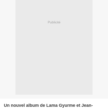
Publicité
Un nouvel album de Lama Gyurme et Jean-