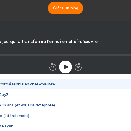
Créer un blog
e jeu qui a transformé l’ennui en chef-d’œuvre
nsformé l’ennui en chef-d’œuvre
 DayZ
 a 13 ans (et vous l'avez ignoré)
e (littéralement)
im Rayan