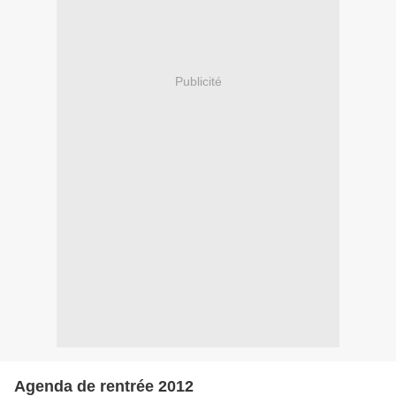
Publicité
Agenda de rentrée 2012