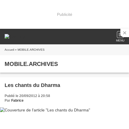
Publicité
MENU
Accueil
» MOBILE.ARCHIVES
MOBILE.ARCHIVES
Les chants du Dharma
Publié le 20/09/2012 à 20:58
Par
Fabrice