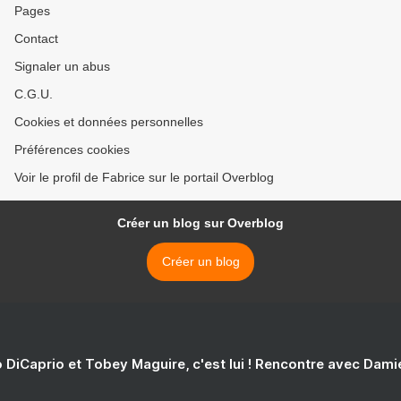
Pages
Contact
Signaler un abus
C.G.U.
Cookies et données personnelles
Préférences cookies
Voir le profil de Fabrice sur le portail Overblog
Créer un blog sur Overblog
Créer un blog
 DiCaprio et Tobey Maguire, c'est lui ! Rencontre avec Dam