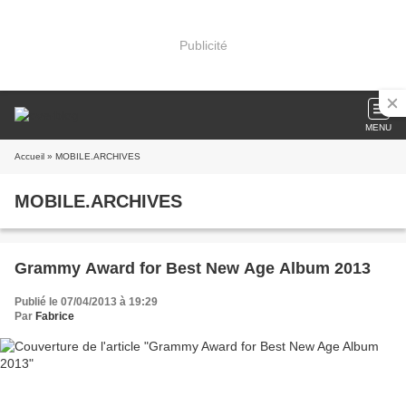
Publicité
MENU
Accueil
» MOBILE.ARCHIVES
MOBILE.ARCHIVES
Grammy Award for Best New Age Album 2013
Publié le 07/04/2013 à 19:29
Par
Fabrice