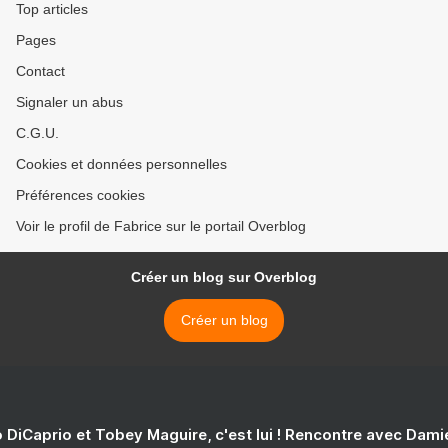
Top articles
Pages
Contact
Signaler un abus
C.G.U.
Cookies et données personnelles
Préférences cookies
Voir le profil de Fabrice sur le portail Overblog
Créer un blog sur Overblog
Créer un blog
 DiCaprio et Tobey Maguire, c'est lui ! Rencontre avec Dam