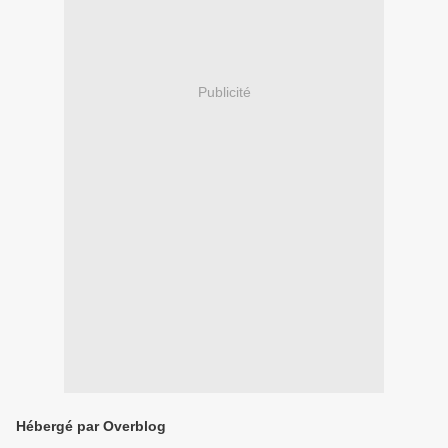
Publicité
Hébergé par Overblog