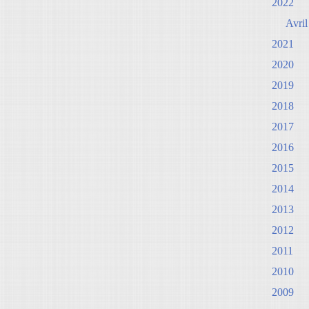
2022
Avril
2021
2020
2019
2018
2017
2016
2015
2014
2013
2012
2011
2010
2009