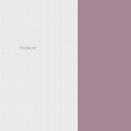
Publicité