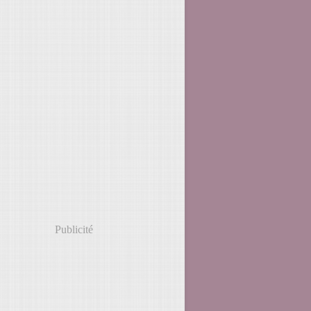
Publicité