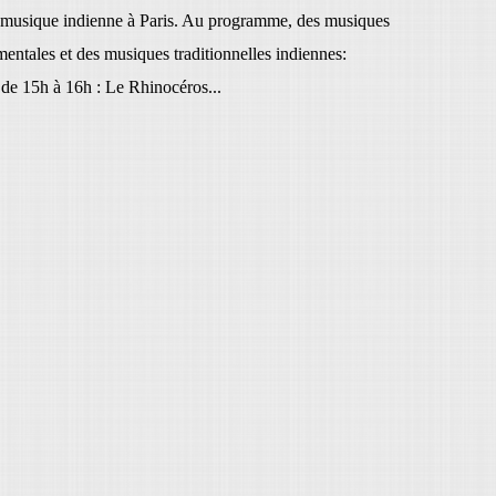
 musique indienne à Paris. Au programme, des musiques
entales et des musiques traditionnelles indiennes:
de 15h à 16h : Le Rhinocéros...