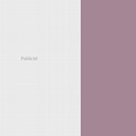
Publicité