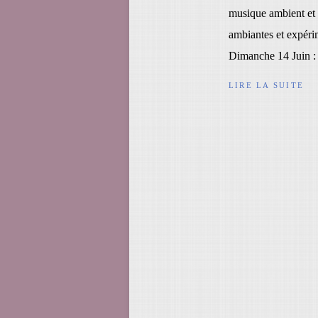
musique ambient et
ambiantes et expérim
Dimanche 14 Juin : 
LIRE LA SUITE