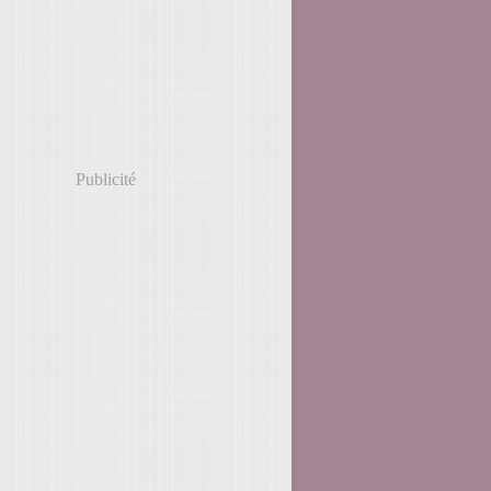
Publicité