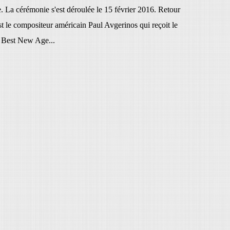
 La cérémonie s'est déroulée le 15 février 2016. Retour
st le compositeur américain Paul Avgerinos qui reçoit le
Best New Age...