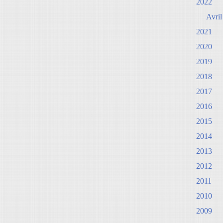
2022
Avril
2021
2020
2019
2018
2017
2016
2015
2014
2013
2012
2011
2010
2009