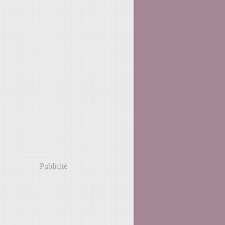
Publicité