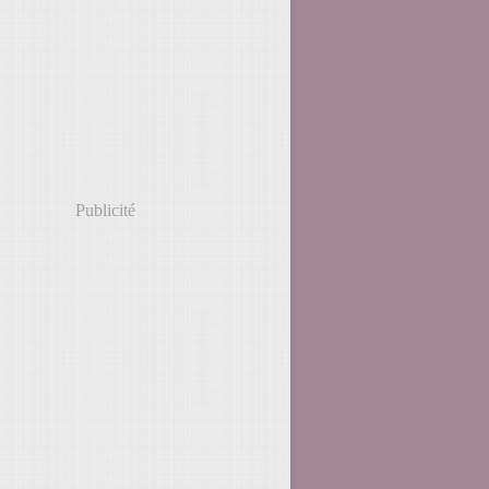
Publicité