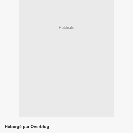
Publicité
Hébergé par Overblog