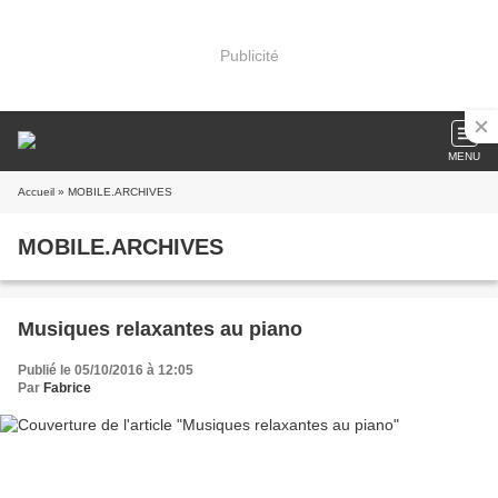
Publicité
MENU
Accueil
» MOBILE.ARCHIVES
MOBILE.ARCHIVES
Musiques relaxantes au piano
Publié le 05/10/2016 à 12:05
Par
Fabrice