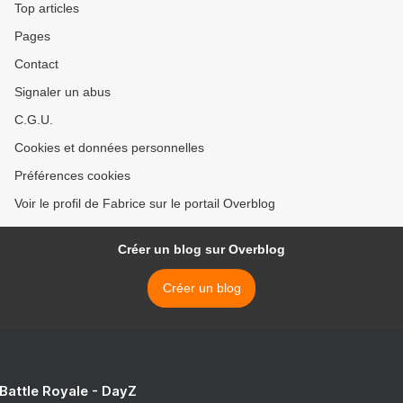
Top articles
Pages
Contact
Signaler un abus
C.G.U.
Cookies et données personnelles
Préférences cookies
Voir le profil de Fabrice sur le portail Overblog
Créer un blog sur Overblog
Créer un blog
 Battle Royale - DayZ