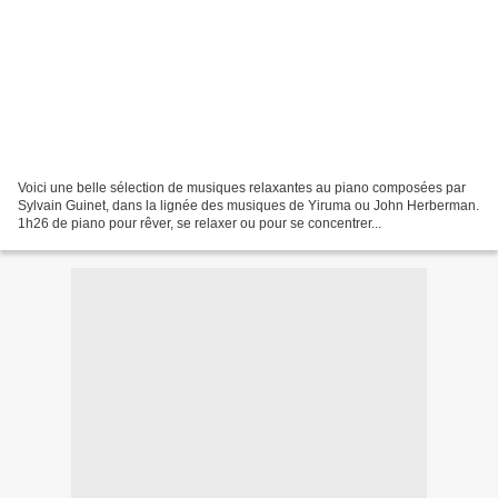
Voici une belle sélection de musiques relaxantes au piano composées par
Sylvain Guinet, dans la lignée des musiques de Yiruma ou John Herberman.
1h26 de piano pour rêver, se relaxer ou pour se concentrer...