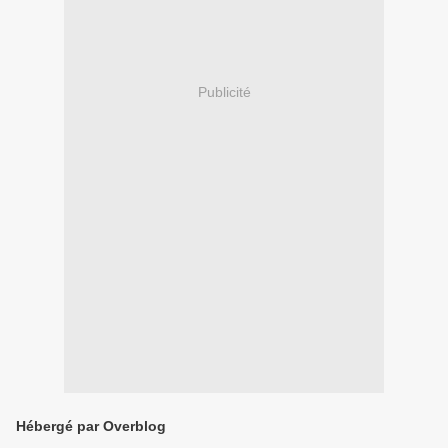
Publicité
Hébergé par Overblog