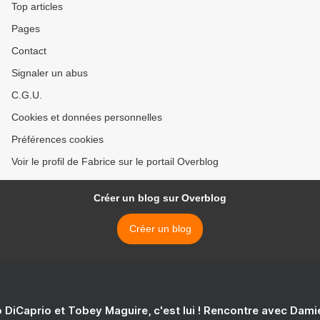
Top articles
Pages
Contact
Signaler un abus
C.G.U.
Cookies et données personnelles
Préférences cookies
Voir le profil de Fabrice sur le portail Overblog
Créer un blog sur Overblog
Créer un blog
 DiCaprio et Tobey Maguire, c'est lui ! Rencontre avec Dam