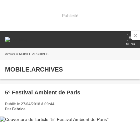
Publicité
MENU
Accueil
» MOBILE.ARCHIVES
MOBILE.ARCHIVES
5° Festival Ambient de Paris
Publié le 27/04/2018 à 09:44
Par
Fabrice