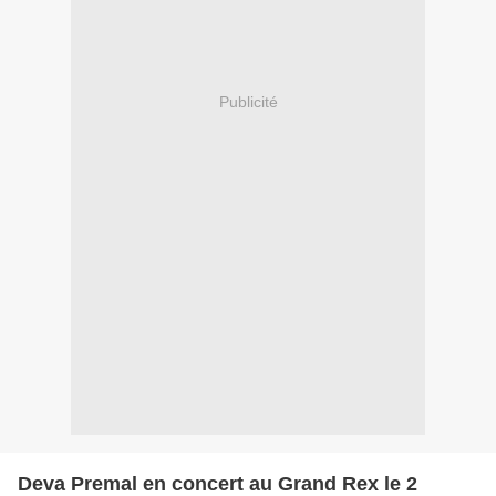
Publicité
Deva Premal en concert au Grand Rex le 2