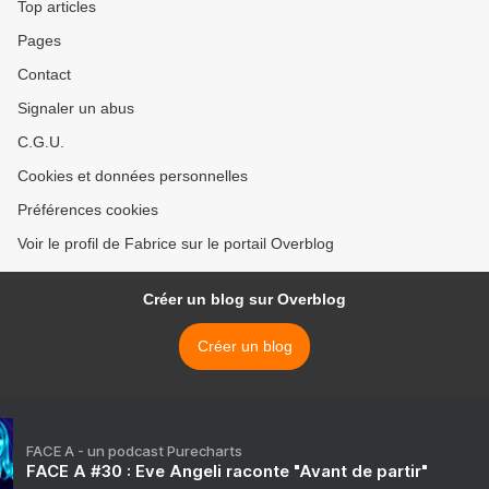
Top articles
Pages
Contact
Signaler un abus
C.G.U.
Cookies et données personnelles
Préférences cookies
Voir le profil de Fabrice sur le portail Overblog
Créer un blog sur Overblog
Créer un blog
FACE A - un podcast Purecharts
FACE A #30 : Eve Angeli raconte "Avant de partir"