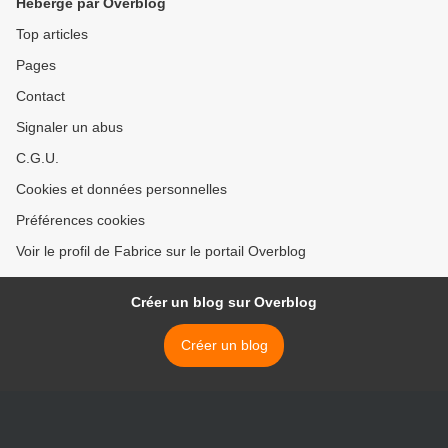
Hébergé par Overblog
Top articles
Pages
Contact
Signaler un abus
C.G.U.
Cookies et données personnelles
Préférences cookies
Voir le profil de Fabrice sur le portail Overblog
Créer un blog sur Overblog
Créer un blog