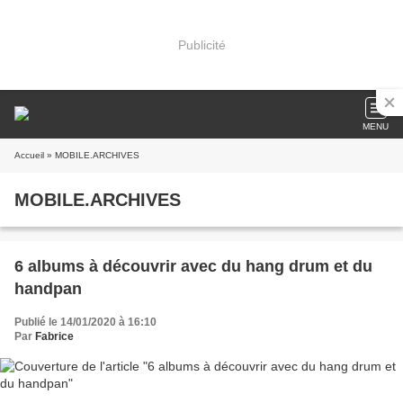
Publicité
MENU
Accueil
» MOBILE.ARCHIVES
MOBILE.ARCHIVES
6 albums à découvrir avec du hang drum et du
handpan
Publié le 14/01/2020 à 16:10
Par
Fabrice